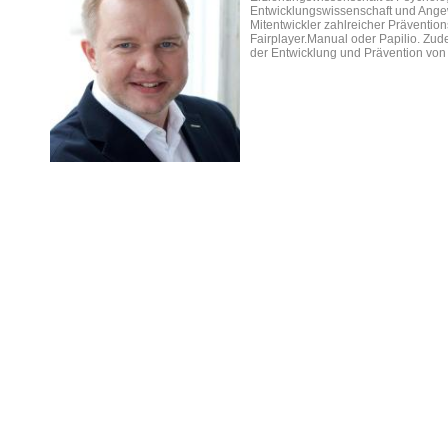
Entwicklungswissenschaft und Ange
Mitentwickler zahlreicher Präventi
Fairplayer.Manual oder Papilio. Zu
der Entwicklung und Prävention vo